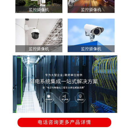
监控摄像机
监控摄像机
监控摄像机
监控摄像机