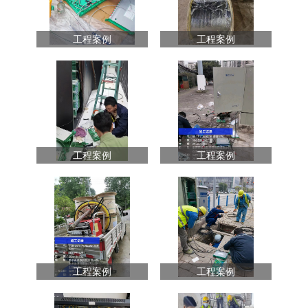
工程案例
工程案例
工程案例
工程案例
工程案例
工程案例