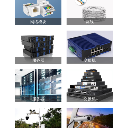
网络模块
网线
服务器
交换机
服务器
交换机