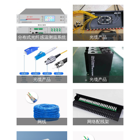
分布式光纤感温测温系统
光缆产品
光缆产品
光缆产品
网线
网络配线架