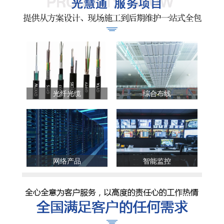
光纤光缆
综合布线
网络产品
智能监控