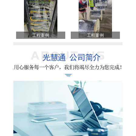
工程案例
工程案例